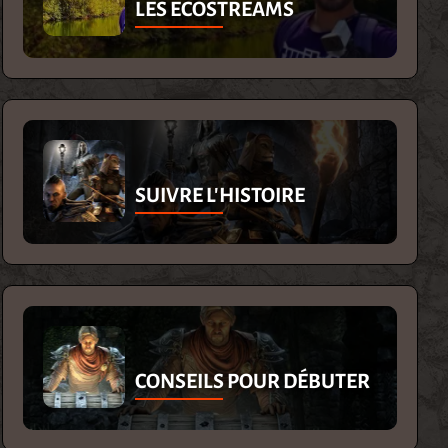
LES ECOSTREAMS
SUIVRE L'HISTOIRE
CONSEILS POUR DÉBUTER