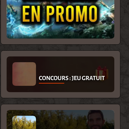
CONCOURS : JEU GRATUIT