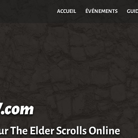
ACCUEIL
ÉVÉNEMENTS
GUI
.com
ur The Elder Scrolls Online