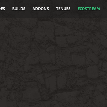
DES
BUILDS
ADDONS
TENUES
ECOSTREAM