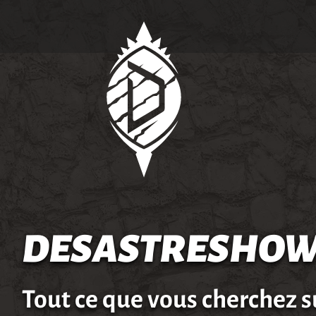
DESASTRESHOW
Tout ce que vous cherchez s