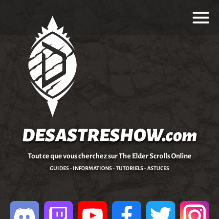
DESASTRESHOW.com
Tout ce que vous cherchez sur The Elder Scrolls Online
GUIDES - INFORMATIONS - TUTORIELS - ASTUCES