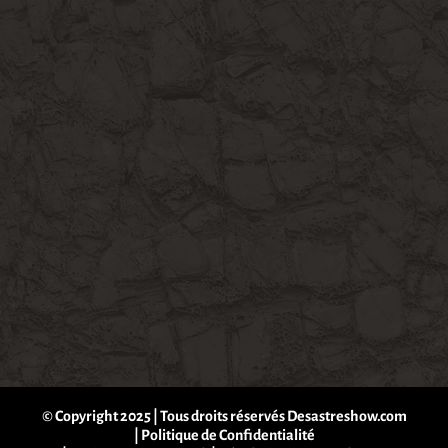
© Copyright 2025 | Tous droits réservés Desastreshow.com
|
Politique de Confidentialité