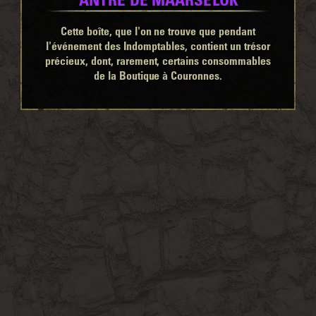
Cette boîte, que l'on ne trouve que pendant
l'événement des Indomptables, contient un trésor
précieux, dont, rarement, certains consommables
de la Boutique à Couronnes.