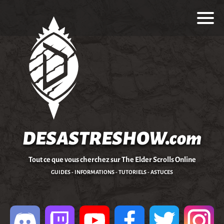
DESASTRESHOW.com
Tout ce que vous cherchez sur The Elder Scrolls Online
GUIDES - INFORMATIONS - TUTORIELS - ASTUCES