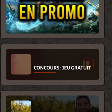
CONCOURS : JEU GRATUIT