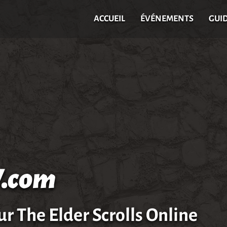
ACCUEIL
ÉVÉNEMENTS
GUI
.com
ur The Elder Scrolls Online