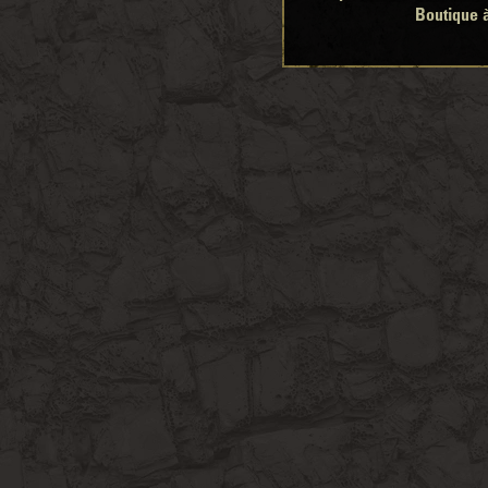
Boutique 