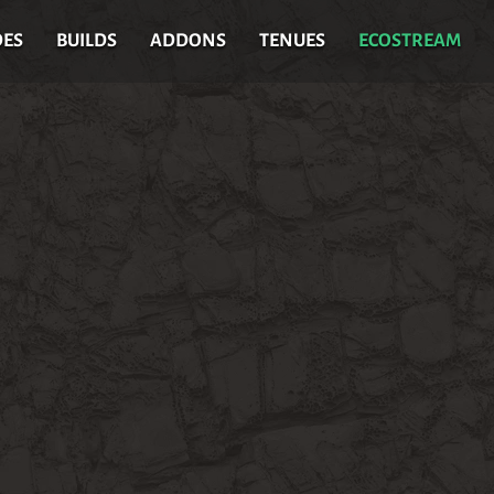
DES
BUILDS
ADDONS
TENUES
ECOSTREAM