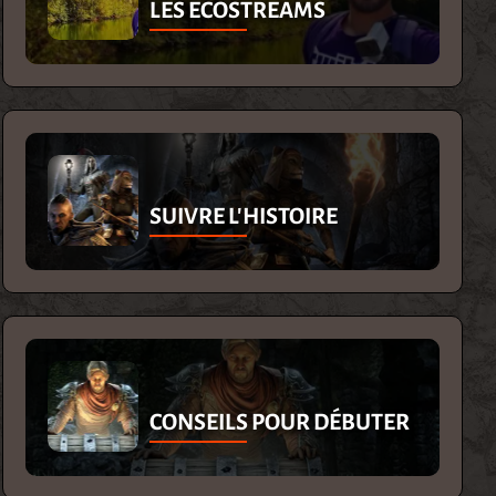
LES ECOSTREAMS
SUIVRE L'HISTOIRE
CONSEILS POUR DÉBUTER