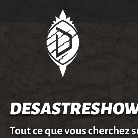
DESASTRESHOW
Tout ce que vous cherchez s