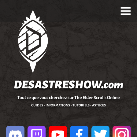
DESASTRESHOW.com
Tout ce que vous cherchez sur The Elder Scrolls Online
GUIDES - INFORMATIONS - TUTORIELS - ASTUCES