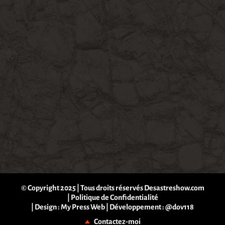
© Copyright 2025 | Tous droits réservés Desastreshow.com
|
Politique de Confidentialité
| Design :
My Press Web
| Développement :
@dov118
Contactez-moi