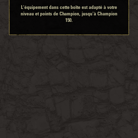
L'équipement dans cette boîte est adapté à votre
niveau et points de Champion, jusqu'à Champion
150.