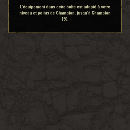
L'équipement dans cette boîte est adapté à votre
niveau et points de Champion, jusqu'à Champion
150.