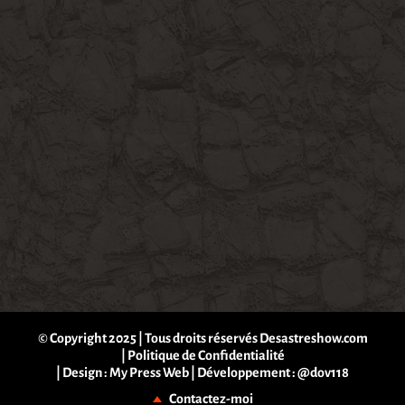
© Copyright 2025 | Tous droits réservés Desastreshow.com
|
Politique de Confidentialité
| Design :
My Press Web
| Développement :
@dov118
Contactez-moi