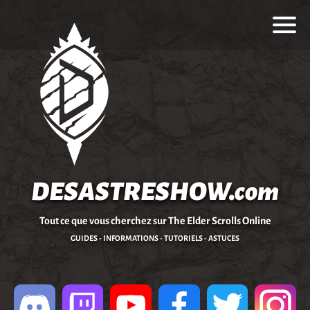
DESASTRESHOW.com
Tout ce que vous cherchez sur The Elder Scrolls Online
GUIDES - INFORMATIONS - TUTORIELS - ASTUCES