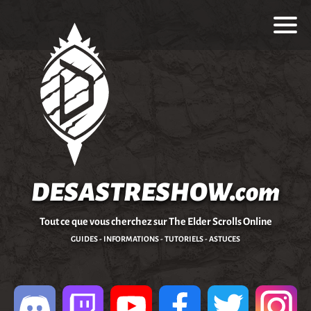
DESASTRESHOW.com
Tout ce que vous cherchez sur The Elder Scrolls Online
GUIDES - INFORMATIONS - TUTORIELS - ASTUCES