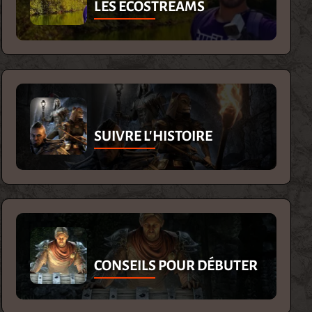
LES ECOSTREAMS
SUIVRE L'HISTOIRE
CONSEILS POUR DÉBUTER