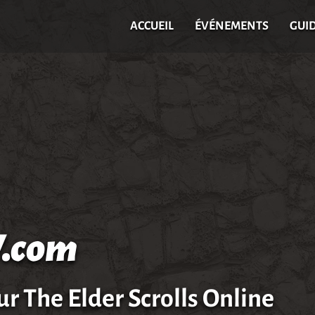
ACCUEIL
ÉVÉNEMENTS
GUI
.com
ur The Elder Scrolls Online