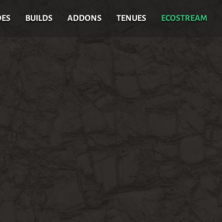
DES
BUILDS
ADDONS
TENUES
ECOSTREAM