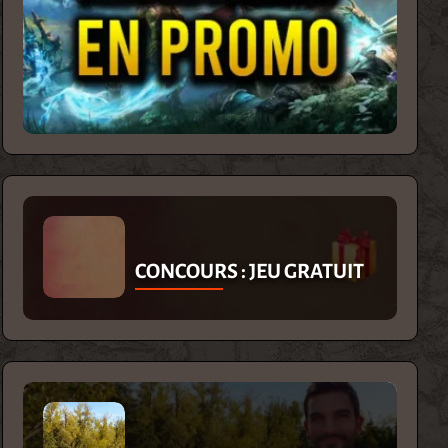
CONCOURS : JEU GRATUIT