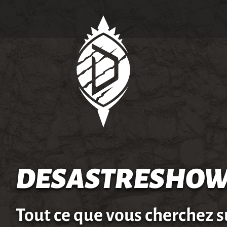
DESASTRESHOW
Tout ce que vous cherchez s