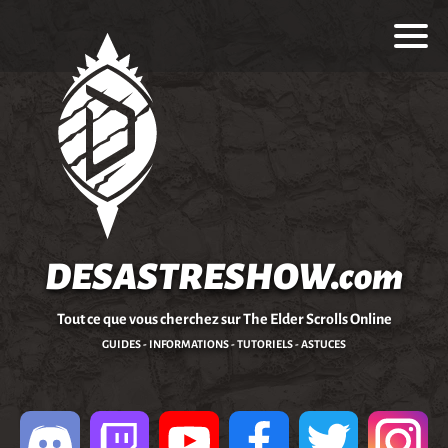
DESASTRESHOW.com
Tout ce que vous cherchez sur The Elder Scrolls Online
GUIDES - INFORMATIONS - TUTORIELS - ASTUCES