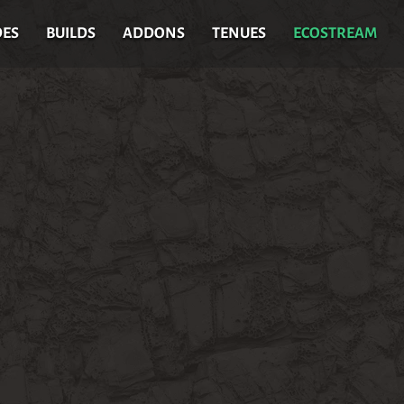
DES
BUILDS
ADDONS
TENUES
ECOSTREAM