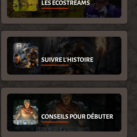
LES ECOSTREAMS
SUIVRE L'HISTOIRE
CONSEILS POUR DÉBUTER