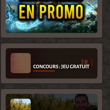
CONCOURS : JEU GRATUIT