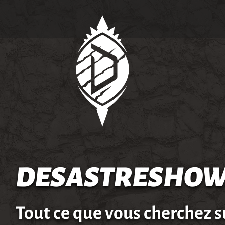
DESASTRESHOW
Tout ce que vous cherchez s