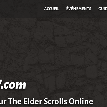
ACCUEIL
ÉVÉNEMENTS
GUI
.com
ur The Elder Scrolls Online