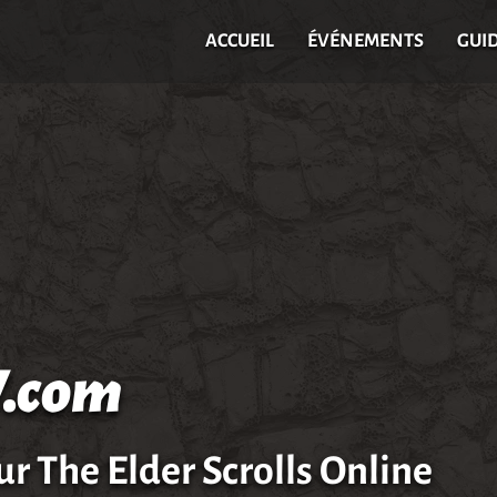
ACCUEIL
ÉVÉNEMENTS
GUI
.com
ur The Elder Scrolls Online