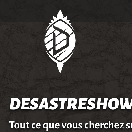
DESASTRESHOW
Tout ce que vous cherchez s