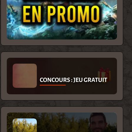
CONCOURS : JEU GRATUIT