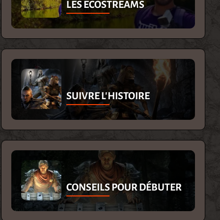
LES ECOSTREAMS
SUIVRE L'HISTOIRE
CONSEILS POUR DÉBUTER