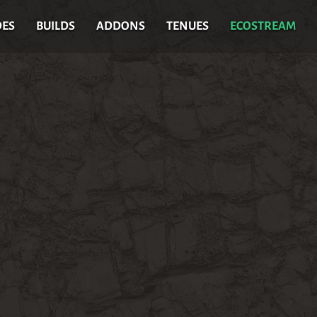
DES
BUILDS
ADDONS
TENUES
ECOSTREAM