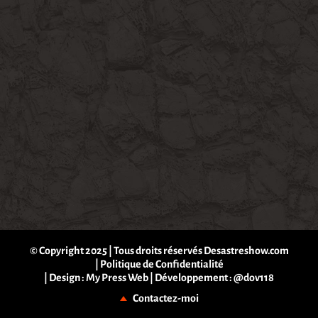
© Copyright 2025 | Tous droits réservés Desastreshow.com
|
Politique de Confidentialité
| Design :
My Press Web
| Développement :
@dov118
Contactez-moi