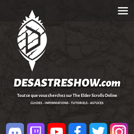
DESASTRESHOW.com
Tout ce que vous cherchez sur The Elder Scrolls Online
GUIDES - INFORMATIONS - TUTORIELS - ASTUCES