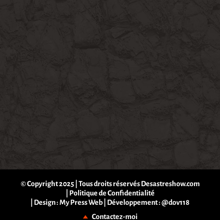
© Copyright 2025 | Tous droits réservés Desastreshow.com
|
Politique de Confidentialité
| Design :
My Press Web
| Développement :
@dov118
Contactez-moi