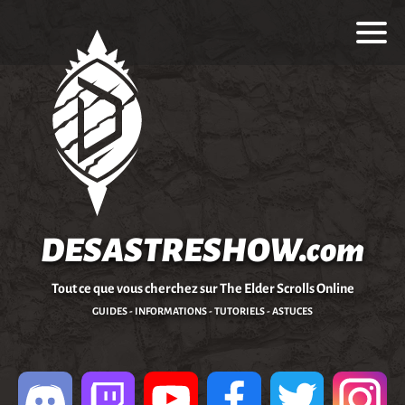
DESASTRESHOW.com
Tout ce que vous cherchez sur The Elder Scrolls Online
GUIDES - INFORMATIONS - TUTORIELS - ASTUCES