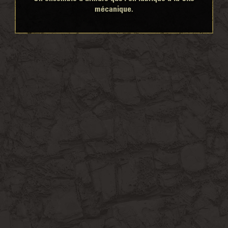
mécanique.