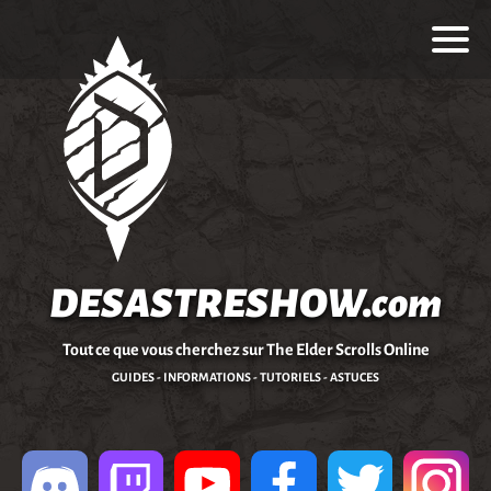
DESASTRESHOW.com
Tout ce que vous cherchez sur The Elder Scrolls Online
GUIDES - INFORMATIONS - TUTORIELS - ASTUCES