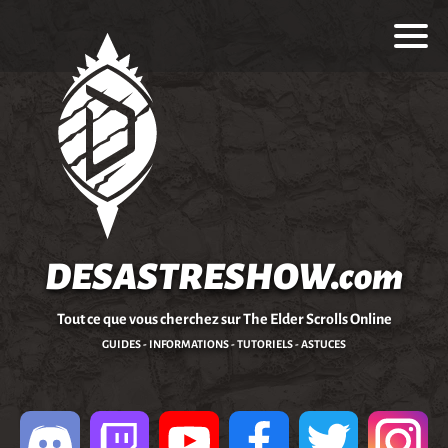
DESASTRESHOW.com
Tout ce que vous cherchez sur The Elder Scrolls Online
GUIDES - INFORMATIONS - TUTORIELS - ASTUCES