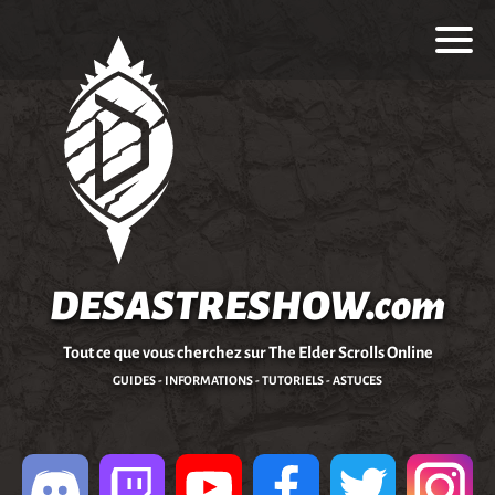
DESASTRESHOW.com
Tout ce que vous cherchez sur The Elder Scrolls Online
GUIDES - INFORMATIONS - TUTORIELS - ASTUCES