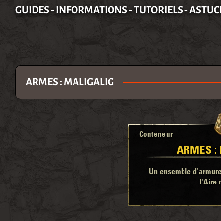
GUIDES - INFORMATIONS - TUTORIELS - ASTUC
ARMES : MALIGALIG
Conteneur
ARMES :
Un ensemble d'armure 
l'Aire 