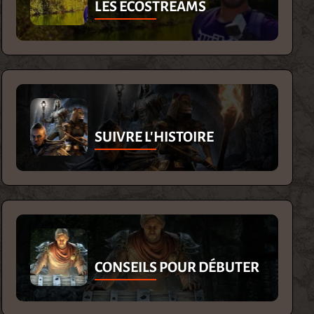
LES ECOSTREAMS
SUIVRE L'HISTOIRE
CONSEILS POUR DÉBUTER