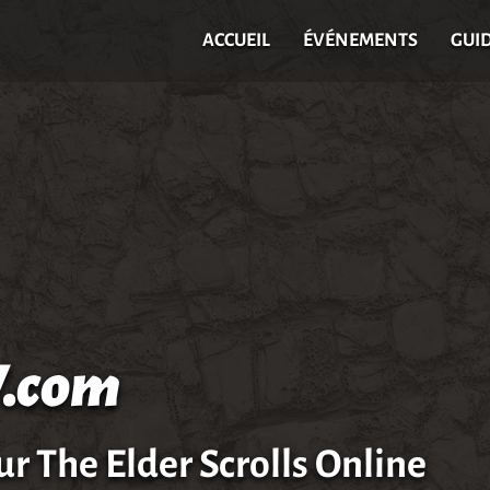
ACCUEIL
ÉVÉNEMENTS
GUI
.com
ur The Elder Scrolls Online