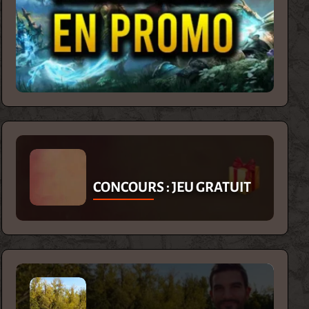
CONCOURS : JEU GRATUIT