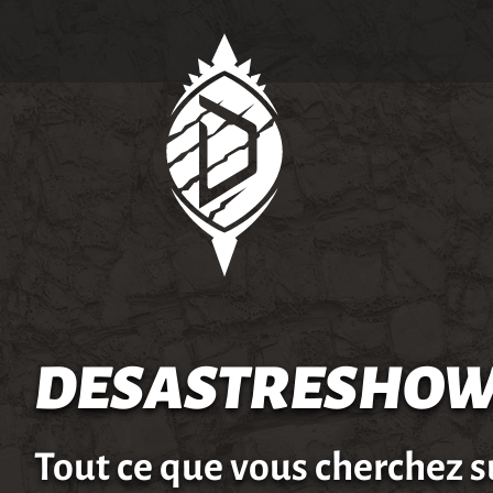
DESASTRESHOW
Tout ce que vous cherchez s