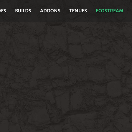
DES
BUILDS
ADDONS
TENUES
ECOSTREAM