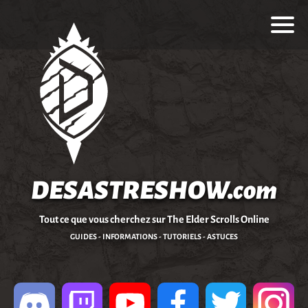
DESASTRESHOW.com
Tout ce que vous cherchez sur The Elder Scrolls Online
GUIDES - INFORMATIONS - TUTORIELS - ASTUCES