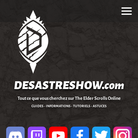
DESASTRESHOW.com
Tout ce que vous cherchez sur The Elder Scrolls Online
GUIDES - INFORMATIONS - TUTORIELS - ASTUCES