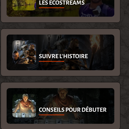
LES ECOSTREAMS
SUIVRE L'HISTOIRE
CONSEILS POUR DÉBUTER