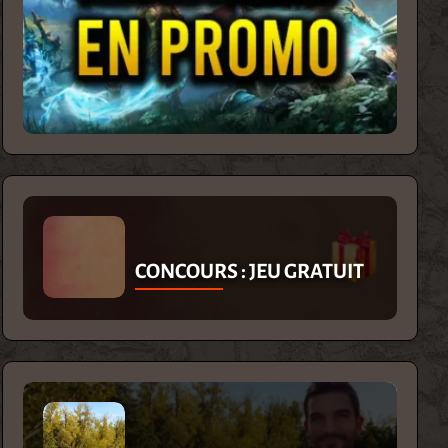
CONCOURS : JEU GRATUIT