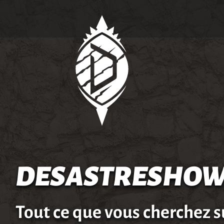
DESASTRESHOW
Tout ce que vous cherchez s