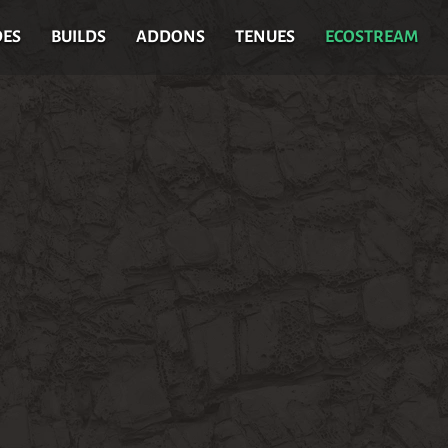
DES
BUILDS
ADDONS
TENUES
ECOSTREAM