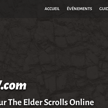
ACCUEIL
ÉVÉNEMENTS
GUI
.com
ur The Elder Scrolls Online