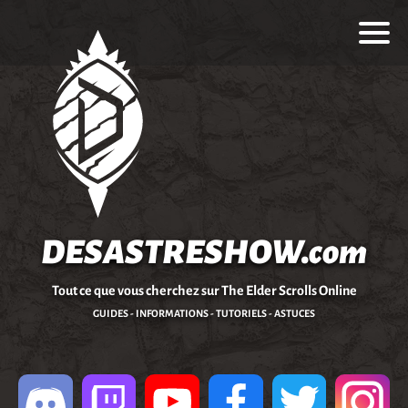
DESASTRESHOW.com
Tout ce que vous cherchez sur The Elder Scrolls Online
GUIDES - INFORMATIONS - TUTORIELS - ASTUCES