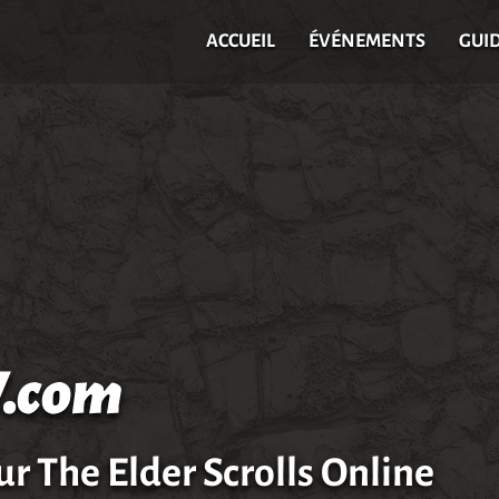
ACCUEIL
ÉVÉNEMENTS
GUI
.com
ur The Elder Scrolls Online