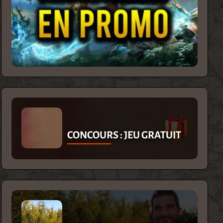
CONCOURS : JEU GRATUIT