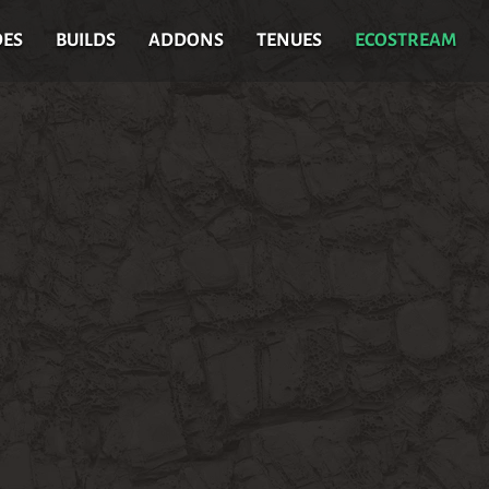
DES
BUILDS
ADDONS
TENUES
ECOSTREAM