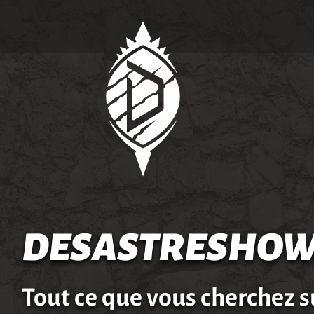
DESASTRESHOW
Tout ce que vous cherchez s