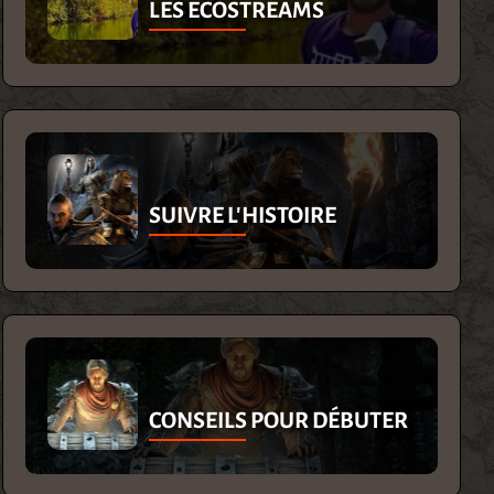
LES ECOSTREAMS
SUIVRE L'HISTOIRE
CONSEILS POUR DÉBUTER