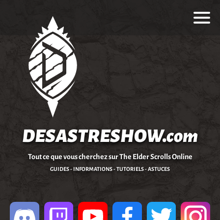
DESASTRESHOW.com
Tout ce que vous cherchez sur The Elder Scrolls Online
GUIDES - INFORMATIONS - TUTORIELS - ASTUCES