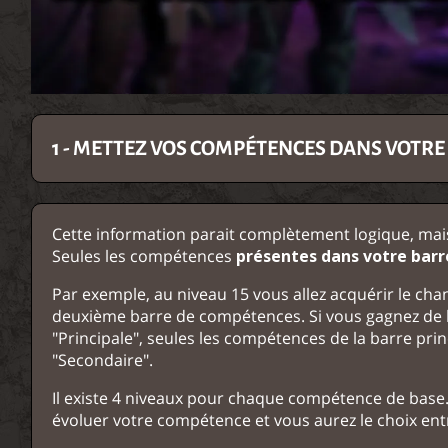
1 - METTEZ VOS COMPÉTENCES DANS VOTRE
Cette information parait complètement logique, mais 
Seules les compétences
présentes dans votre
barr
Par exemple, au niveau 15 vous allez acquérir le c
deuxième barre de compétences. Si vous gagnez de l
"Principale", seules les compétences de la barre prin
"Secondaire".
Il existe 4 niveaux pour chaque compétence de base.
évoluer votre compétence et vous aurez le choix ent