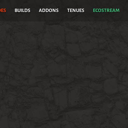
DES
BUILDS
ADDONS
TENUES
ECOSTREAM