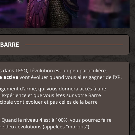
 BARRE
dans TESO, l’évolution est un peu particulière.
e active
vont évoluer quand vous allez gagner de l’XP.
hangement d’arme, qui vous donnera accès à une
’expérience et que vous êtes sur votre Barre
cipale vont évoluer et pas celles de la barre
 Quand le niveau 4 est à 100%, vous pourrez faire
re deux évolutions (appelées "morphs").