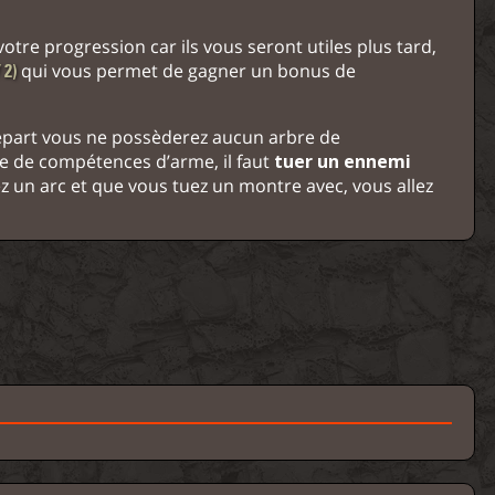
tre progression car ils vous seront utiles plus tard,
qui vous permet de gagner un bonus de
 2)
épart vous ne possèderez aucun arbre de
e de compétences d’arme, il faut
tuer un ennemi
ez un arc et que vous tuez un montre avec, vous allez