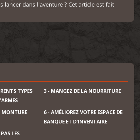
 lancer dans l'aventure ? Cet article est fait
FÉRENTS TYPES
3 - MANGEZ DE LA NOURRITURE
D'ARMES
NE MONTURE
6 - AMÉLIOREZ VOTRE ESPACE DE
BANQUE ET D'INVENTAIRE
 PAS LES