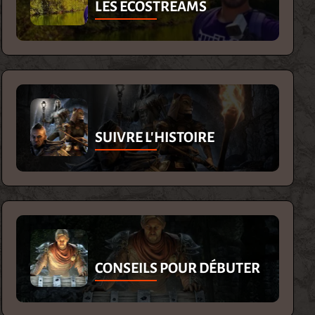
LES ECOSTREAMS
SUIVRE L'HISTOIRE
CONSEILS POUR DÉBUTER