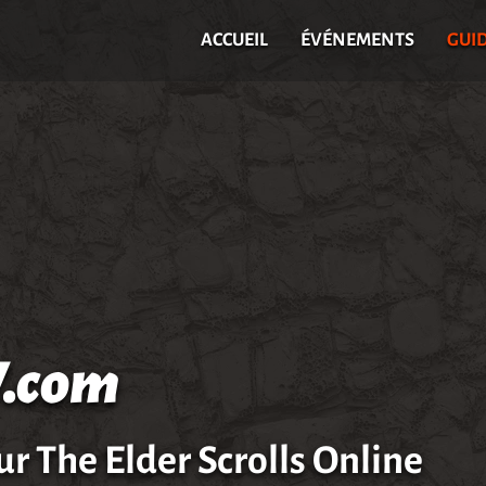
ACCUEIL
ÉVÉNEMENTS
GUI
.com
ur The Elder Scrolls Online