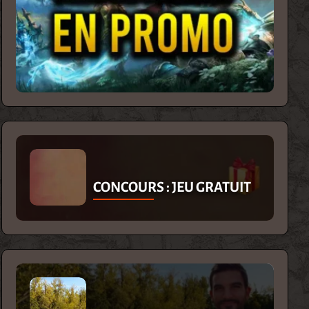
CONCOURS : JEU GRATUIT