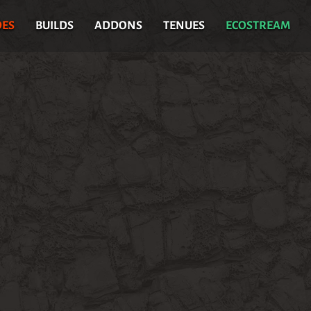
DES
BUILDS
ADDONS
TENUES
ECOSTREAM