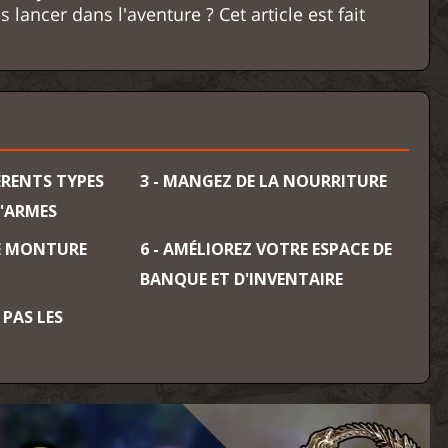
 lancer dans l'aventure ? Cet article est fait
FÉRENTS TYPES
3 - MANGEZ DE LA NOURRITURE
D'ARMES
NE MONTURE
6 - AMÉLIOREZ VOTRE ESPACE DE
BANQUE ET D'INVENTAIRE
 PAS LES