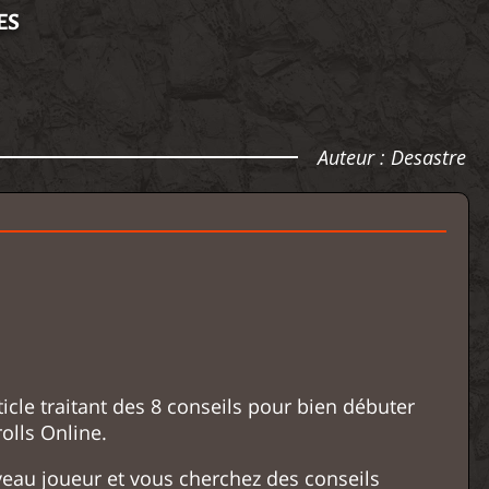
ES
Auteur :
Desastre
ticle traitant des 8 conseils pour bien débuter
olls Online.
eau joueur et vous cherchez des conseils