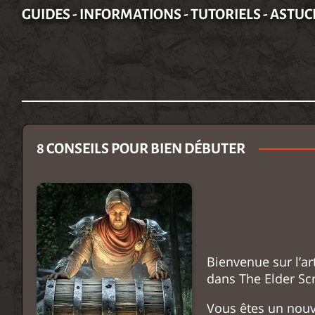
GUIDES - INFORMATIONS - TUTORIELS - ASTUC
8 CONSEILS POUR BIEN DÉBUTER
Bienvenue sur l’ar
dans The Elder Scr
Vous êtes un nouv