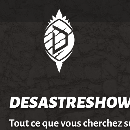
DESASTRESHOW
Tout ce que vous cherchez s