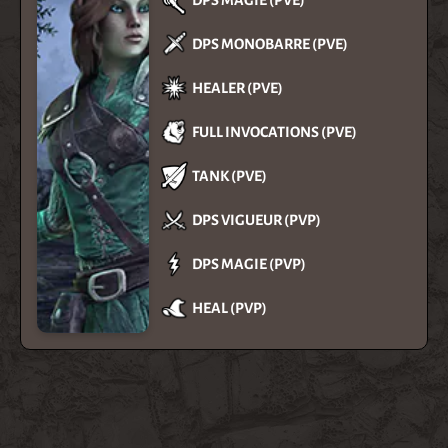
DPS MONOBARRE (PVE)
HEALER (PVE)
FULL INVOCATIONS (PVE)
TANK (PVE)
DPS VIGUEUR (PVP)
DPS MAGIE (PVP)
HEAL (PVP)