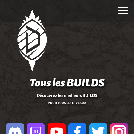
Tous les BUILDS
Découvrez les meilleurs BUILDS
POUR TOUS LES NIVEAUX