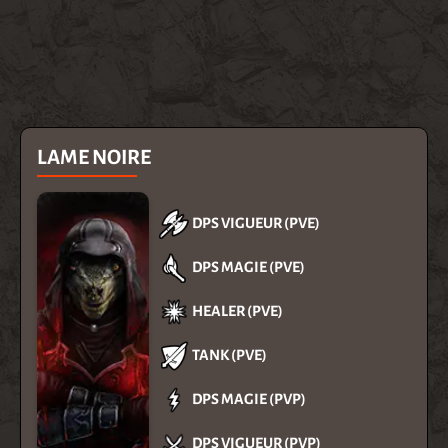
LAME NOIRE
DPS VIGUEUR (PVE)
DPS MAGIE (PVE)
HEALER (PVE)
TANK (PVE)
DPS MAGIE (PVP)
DPS VIGUEUR (PVP)