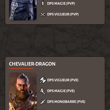
DPS MAGIE (PVP)
DPS VIGUEUR (PVP)
CHEVALIER-DRAGON
DPS VIGUEUR (PVE)
DPS MAGIE (PVE)
DPS MONOBARRE (PVE)