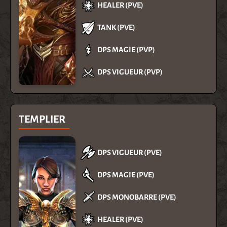
HEALER (PVE)
TANK (PVE)
DPS MAGIE (PVP)
DPS VIGUEUR (PVP)
TEMPLIER
DPS VIGUEUR (PVE)
DPS MAGIE (PVE)
DPS MONOBARRE (PVE)
HEALER (PVE)