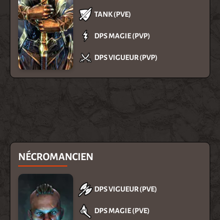
TANK (PVE)
DPS MAGIE (PVP)
DPS VIGUEUR (PVP)
NÉCROMANCIEN
DPS VIGUEUR (PVE)
DPS MAGIE (PVE)