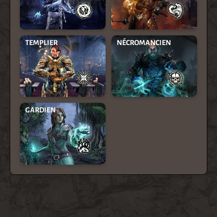
TEMPLIER
NÉCROMANCIEN
GARDIEN