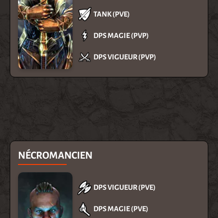
TANK (PVE)
DPS MAGIE (PVP)
DPS VIGUEUR (PVP)
NÉCROMANCIEN
DPS VIGUEUR (PVE)
DPS MAGIE (PVE)