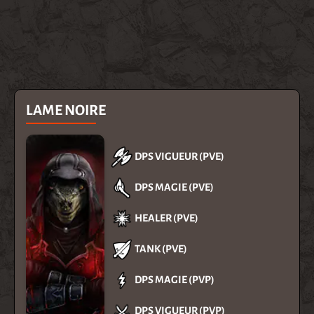
LAME NOIRE
DPS VIGUEUR (PVE)
DPS MAGIE (PVE)
HEALER (PVE)
TANK (PVE)
DPS MAGIE (PVP)
DPS VIGUEUR (PVP)