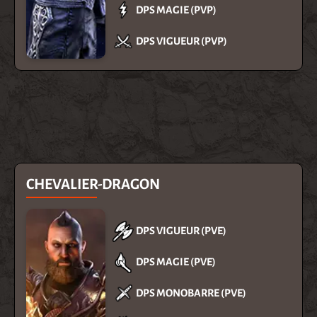
DPS MAGIE (PVP)
DPS VIGUEUR (PVP)
CHEVALIER-DRAGON
DPS VIGUEUR (PVE)
DPS MAGIE (PVE)
DPS MONOBARRE (PVE)