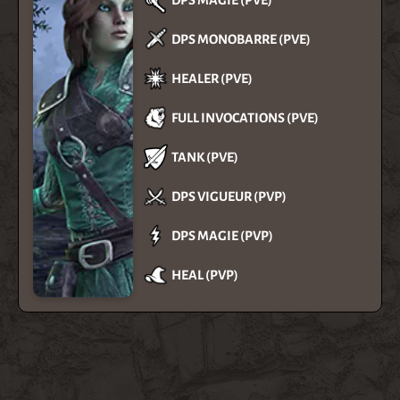
DPS MONOBARRE (PVE)
HEALER (PVE)
FULL INVOCATIONS (PVE)
TANK (PVE)
DPS VIGUEUR (PVP)
DPS MAGIE (PVP)
HEAL (PVP)