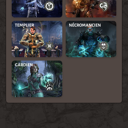
TEMPLIER
NÉCROMANCIEN
GARDIEN