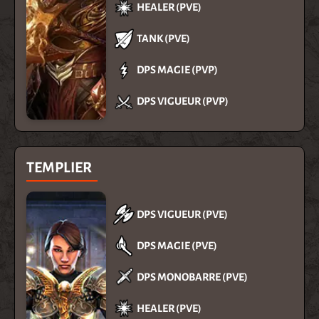
HEALER (PVE)
TANK (PVE)
DPS MAGIE (PVP)
DPS VIGUEUR (PVP)
TEMPLIER
DPS VIGUEUR (PVE)
DPS MAGIE (PVE)
DPS MONOBARRE (PVE)
HEALER (PVE)