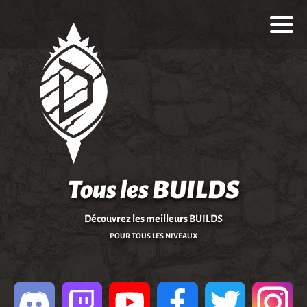
Tous les BUILDS
Découvrez les meilleurs BUILDS
POUR TOUS LES NIVEAUX