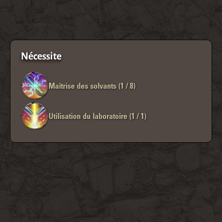
Nécessite
Maîtrise des solvants (1 / 8)
Utilisation du laboratoire (1 / 1)