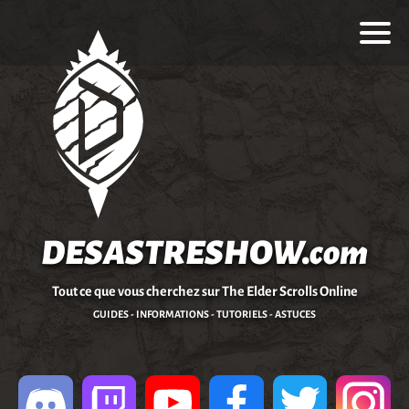
DESASTRESHOW.com
Tout ce que vous cherchez sur The Elder Scrolls Online
GUIDES - INFORMATIONS - TUTORIELS - ASTUCES