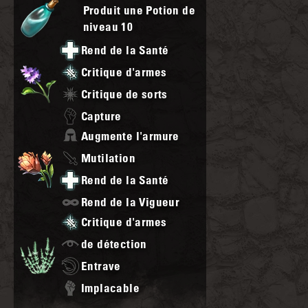
Produit une Potion de
niveau
10
Rend de la Santé
Critique d'armes
Critique de sorts
Capture
Augmente l'armure
Mutilation
Rend de la Santé
Rend de la Vigueur
Critique d'armes
de détection
Entrave
Implacable