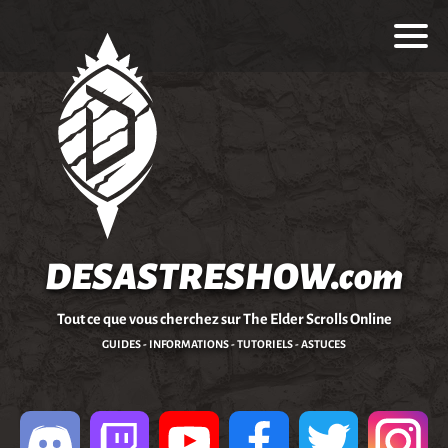
DESASTRESHOW.com
Tout ce que vous cherchez sur The Elder Scrolls Online
GUIDES - INFORMATIONS - TUTORIELS - ASTUCES