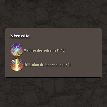
Nécessite
Maîtrise des solvants (1 / 8)
Utilisation du laboratoire (1 / 1)