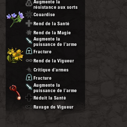
Augmente la
résistance aux sorts
Couardise
Rend de la Santé
Rend de la Magie
Augmente la
puissance de l'arme
Fracture
Rend de la Vigueur
Critique d'armes
Fracture
Augmente la
puissance de l'arme
Réduit la Santé
Ravage de Vigueur