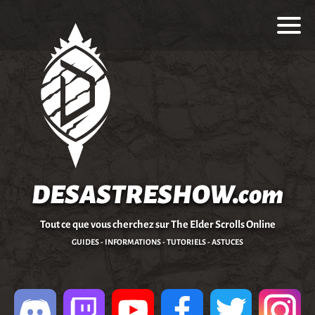
DESASTRESHOW.com
Tout ce que vous cherchez sur The Elder Scrolls Online
GUIDES - INFORMATIONS - TUTORIELS - ASTUCES