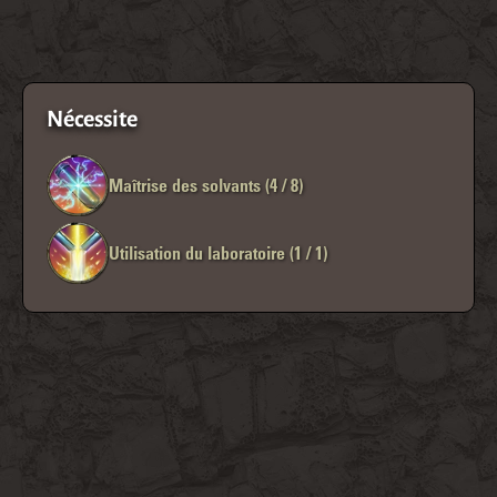
Nécessite
Maîtrise des solvants (4 / 8)
Utilisation du laboratoire (1 / 1)