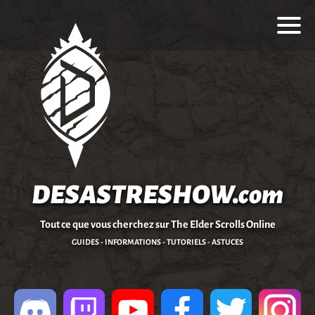
DESASTRESHOW.com
Tout ce que vous cherchez sur The Elder Scrolls Online
GUIDES - INFORMATIONS - TUTORIELS - ASTUCES