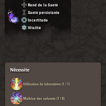
Rend de la Santé
Santé persistante
Incertitude
Vitalité
Nécessite
Utilisation du laboratoire (1 / 1)
Maîtrise des solvants (7 / 8)