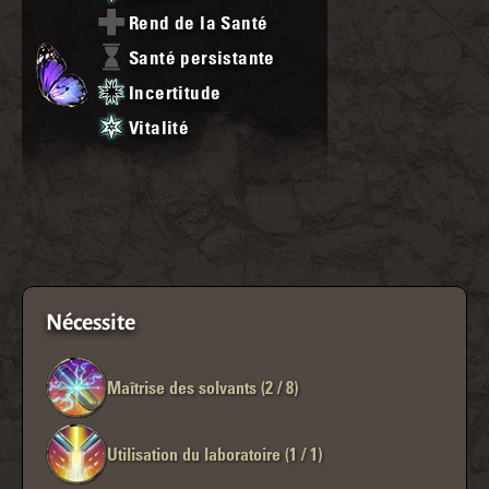
Rend de la Santé
Santé persistante
Incertitude
Vitalité
Nécessite
Maîtrise des solvants (2 / 8)
Utilisation du laboratoire (1 / 1)