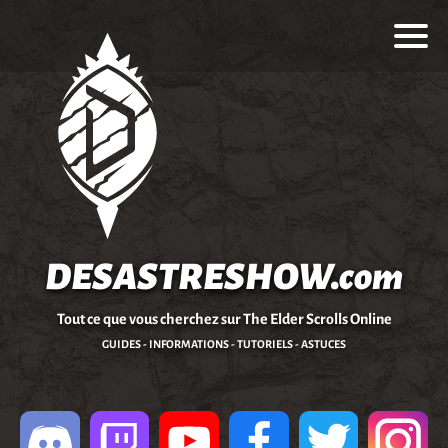
DESASTRESHOW.com
Tout ce que vous cherchez sur The Elder Scrolls Online
GUIDES - INFORMATIONS - TUTORIELS - ASTUCES