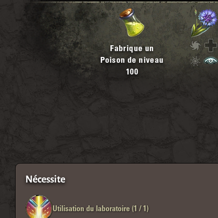
Fabrique un
Poison de niveau
100
Nécessite
Utilisation du laboratoire (1 / 1)