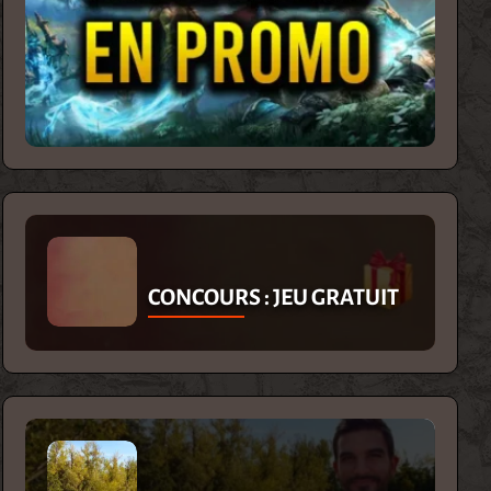
CONCOURS : JEU GRATUIT