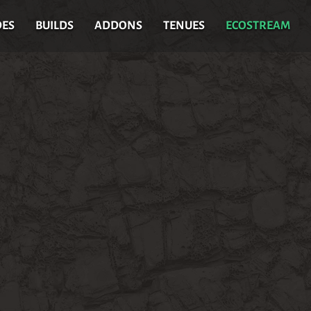
DES
BUILDS
ADDONS
TENUES
ECOSTREAM