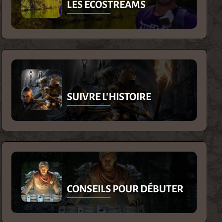
LES ECOSTREAMS
SUIVRE L'HISTOIRE
CONSEILS POUR DÉBUTER