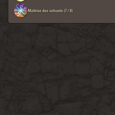
Maîtrise des solvants (7 / 8)