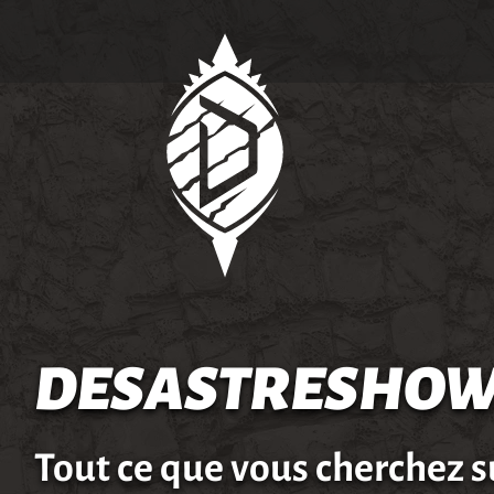
DESASTRESHOW
Tout ce que vous cherchez s