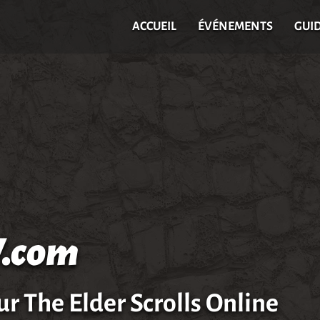
ACCUEIL
ÉVÉNEMENTS
GUI
.com
ur The Elder Scrolls Online