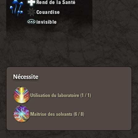
Rend de la Santé
Couardise
invisible
Nécessite
Utilisation du laboratoire (1 / 1)
Maîtrise des solvants (6 / 8)