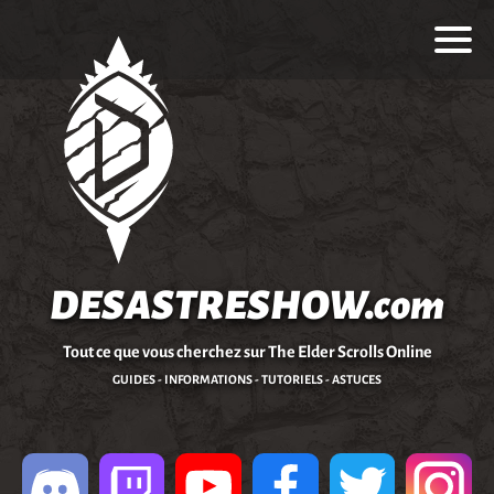
DESASTRESHOW.com
Tout ce que vous cherchez sur The Elder Scrolls Online
GUIDES - INFORMATIONS - TUTORIELS - ASTUCES