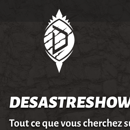
DESASTRESHOW
Tout ce que vous cherchez s