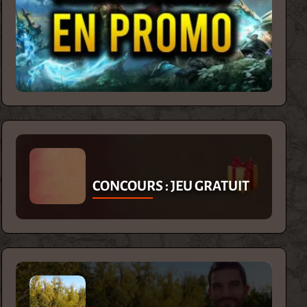
CONCOURS : JEU GRATUIT