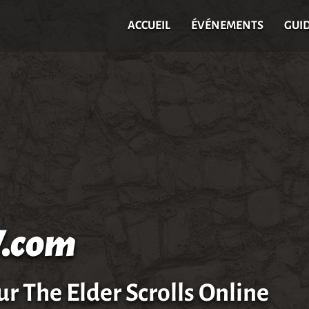
ACCUEIL
ÉVÉNEMENTS
GUI
.com
ur The Elder Scrolls Online