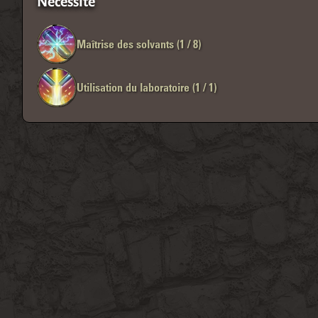
Nécessite
Maîtrise des solvants (1 / 8)
Utilisation du laboratoire (1 / 1)