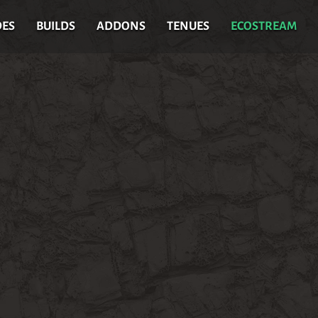
DES
BUILDS
ADDONS
TENUES
ECOSTREAM