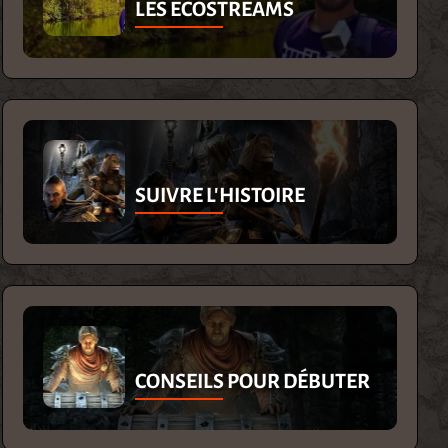
LES ECOSTREAMS
SUIVRE L'HISTOIRE
CONSEILS POUR DÉBUTER