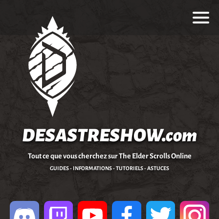
DESASTRESHOW.com
Tout ce que vous cherchez sur The Elder Scrolls Online
GUIDES - INFORMATIONS - TUTORIELS - ASTUCES