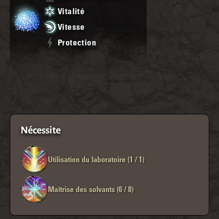
Vitalité
Vitesse
Protection
Nécessite
Utilisation du laboratoire (1 / 1)
Maîtrise des solvants (6 / 8)