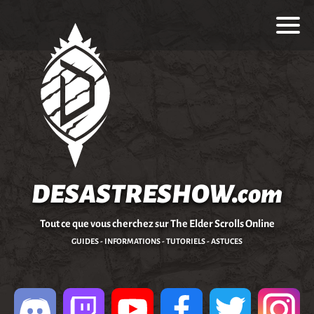
DESASTRESHOW.com
Tout ce que vous cherchez sur The Elder Scrolls Online
GUIDES - INFORMATIONS - TUTORIELS - ASTUCES