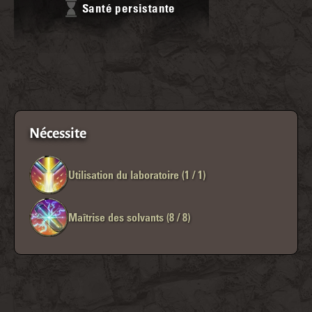
Santé persistante
Nécessite
Utilisation du laboratoire (1 / 1)
Maîtrise des solvants (8 / 8)