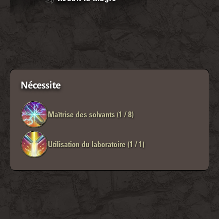
Nécessite
Maîtrise des solvants (1 / 8)
Utilisation du laboratoire (1 / 1)