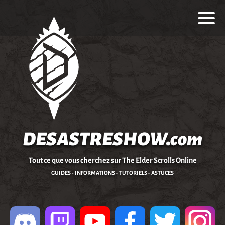
DESASTRESHOW.com
Tout ce que vous cherchez sur The Elder Scrolls Online
GUIDES - INFORMATIONS - TUTORIELS - ASTUCES