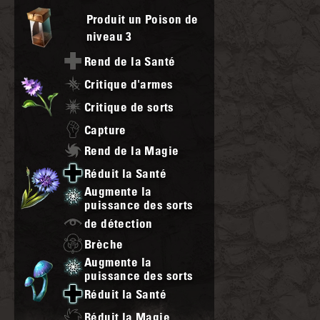
Produit un Poison de
niveau
3
Rend de la Santé
Critique d'armes
Critique de sorts
Capture
Rend de la Magie
Réduit la Santé
Augmente la
puissance des sorts
de détection
Brèche
Augmente la
puissance des sorts
Réduit la Santé
Réduit la Magie