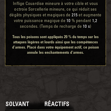
Inflige Couardise mineure à votre cible et vous
octroie Sorcellerie mineure, ce qui réduit ses
dégâts physiques et magiques de
215
et augmente
votre puissance magique de
10
% pendant
1,2
secondes. (Temps de recharge de
10 s
)
Tous les poisons sont appliqués 20 % du temps sur les
attaques légères et lourds ainsi que les compétences
d'armes. Placé dans votre équipement actif, ce poison
annule les enchantements d'armes.
SOLVANT
RÉACTIFS