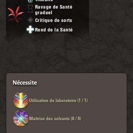
Ravage de Santé
graduel
Critique de sorts
Rend de la Santé
Nécessite
Utilisation du laboratoire (1 / 1)
Maîtrise des solvants (8 / 8)