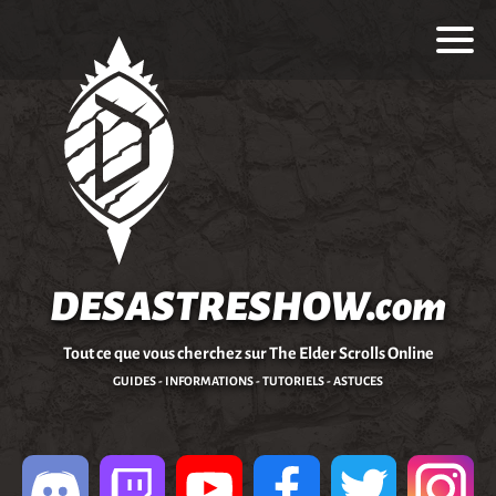
DESASTRESHOW.com
Tout ce que vous cherchez sur The Elder Scrolls Online
GUIDES - INFORMATIONS - TUTORIELS - ASTUCES