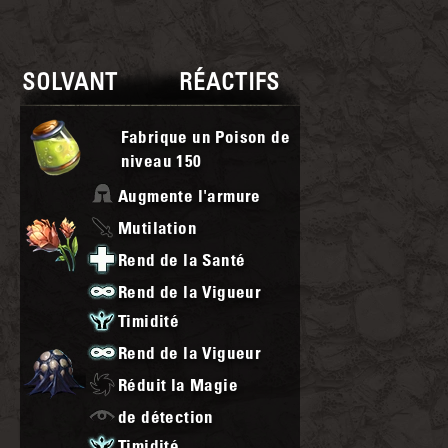
SOLVANT
RÉACTIFS
Fabrique un Poison de
niveau
150
Augmente l'armure
Mutilation
Rend de la Santé
Rend de la Vigueur
Timidité
Rend de la Vigueur
Réduit la Magie
de détection
Timidité