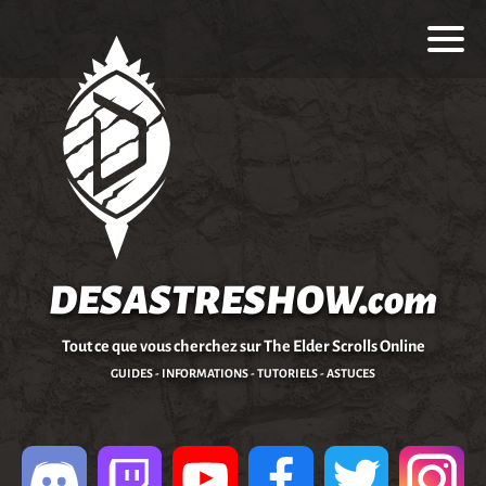
DESASTRESHOW.com
Tout ce que vous cherchez sur The Elder Scrolls Online
GUIDES - INFORMATIONS - TUTORIELS - ASTUCES