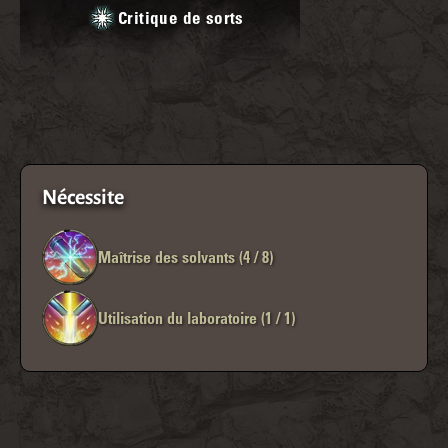
Critique de sorts
Nécessite
Maîtrise des solvants (4 / 8)
Utilisation du laboratoire (1 / 1)