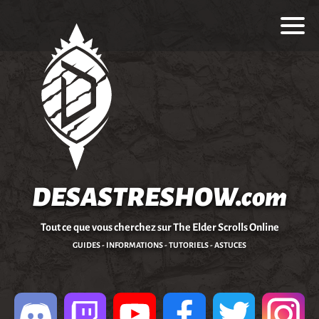
DESASTRESHOW.com
Tout ce que vous cherchez sur The Elder Scrolls Online
GUIDES - INFORMATIONS - TUTORIELS - ASTUCES