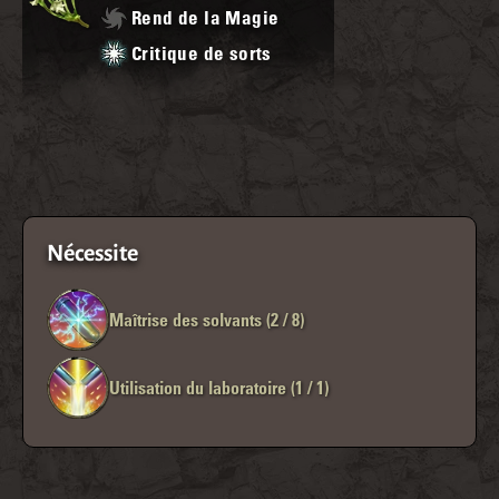
Rend de la Magie
Critique de sorts
Nécessite
Maîtrise des solvants (2 / 8)
Utilisation du laboratoire (1 / 1)