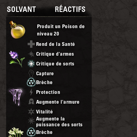
SOLVANT
RÉACTIFS
Produit un Poison de
niveau
20
Rend de la Santé
Critique d'armes
Critique de sorts
Capture
Brèche
Protection
Augmente l'armure
Vitalité
Augmente la
puissance des sorts
Brèche