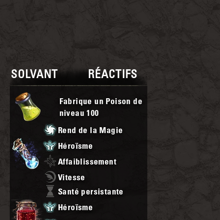
SOLVANT
RÉACTIFS
Fabrique un Poison de
niveau
100
Rend de la Magie
Héroïsme
Affaiblissement
Vitesse
Santé persistante
Héroïsme