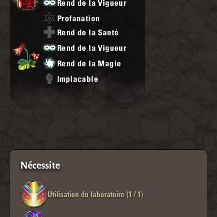
Rend de la Vigueur
Profanation
Rend de la Santé
Rend de la Vigueur
Rend de la Magie
Implacable
Nécessite
Utilisation du laboratoire (1 / 1)