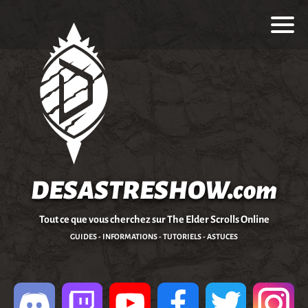
DESASTRESHOW.com
Tout ce que vous cherchez sur The Elder Scrolls Online
GUIDES - INFORMATIONS - TUTORIELS - ASTUCES