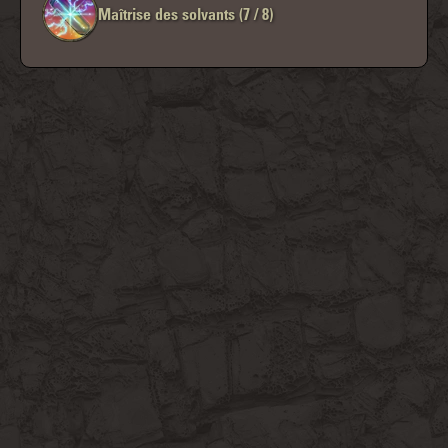
Maîtrise des solvants (7 / 8)