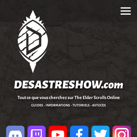
DESASTRESHOW.com
Tout ce que vous cherchez sur The Elder Scrolls Online
GUIDES - INFORMATIONS - TUTORIELS - ASTUCES