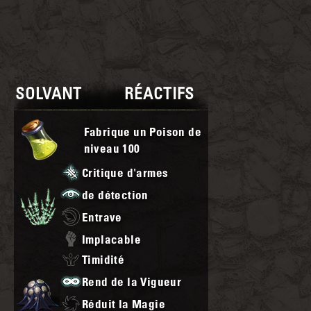
SOLVANT
RÉACTIFS
Fabrique un Poison de
niveau
100
Critique d'armes
de détection
Entrave
Implacable
Timidité
Rend de la Vigueur
Réduit la Magie