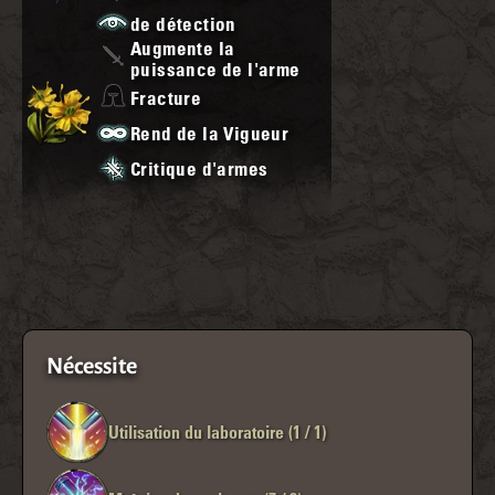
de détection
Augmente la
puissance de l'arme
Fracture
Rend de la Vigueur
Critique d'armes
Nécessite
Utilisation du laboratoire (1 / 1)