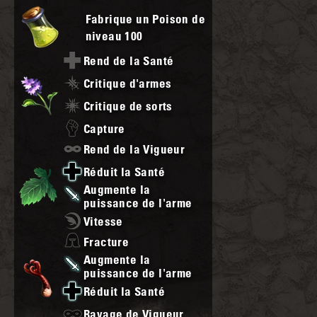
Fabrique un Poison de
niveau
100
Rend de la Santé
Critique d'armes
Critique de sorts
Capture
Rend de la Vigueur
Réduit la Santé
Augmente la
puissance de l'arme
Vitesse
Fracture
Augmente la
puissance de l'arme
Réduit la Santé
Ravage de Vigueur