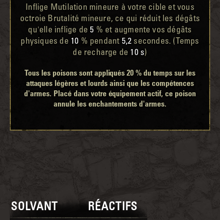
Inflige Mutilation mineure à votre cible et vous
octroie Brutalité mineure, ce qui réduit les dégâts
qu'elle inflige de
5
% et augmente vos dégâts
physiques de
10
% pendant
5,2
secondes. (Temps
de recharge de
10 s
)
Tous les poisons sont appliqués 20 % du temps sur les
attaques légères et lourds ainsi que les compétences
d'armes. Placé dans votre équipement actif, ce poison
annule les enchantements d'armes.
SOLVANT
RÉACTIFS