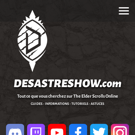
DESASTRESHOW.com
Tout ce que vous cherchez sur The Elder Scrolls Online
GUIDES - INFORMATIONS - TUTORIELS - ASTUCES