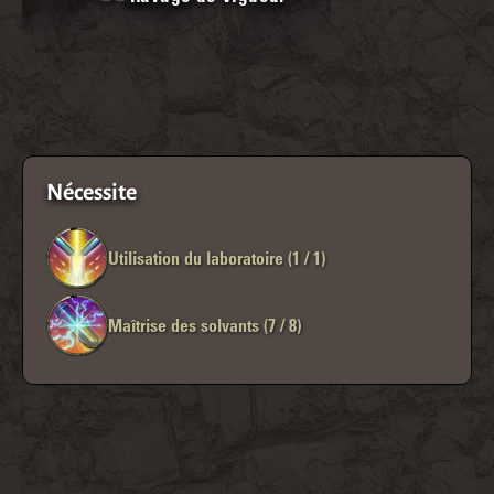
Nécessite
Utilisation du laboratoire (1 / 1)
Maîtrise des solvants (7 / 8)