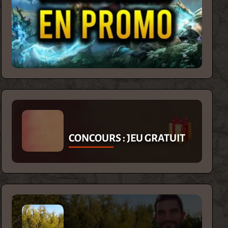
CONCOURS : JEU GRATUIT