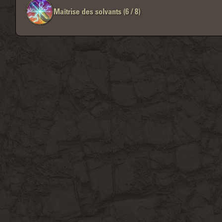
Maîtrise des solvants (6 / 8)