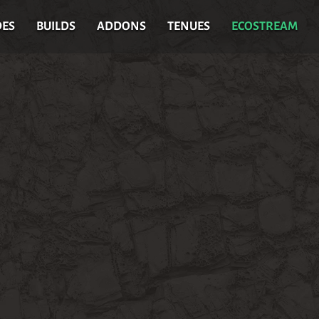
DES
BUILDS
ADDONS
TENUES
ECOSTREAM