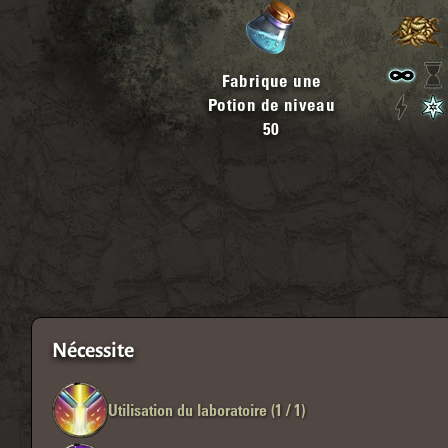
Fabrique une
Potion de niveau
50
Nécessite
Utilisation du laboratoire (1 / 1)