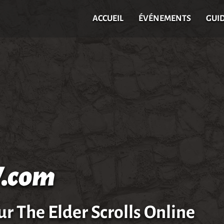
ACCUEIL
ÉVÉNEMENTS
GUI
.com
ur The Elder Scrolls Online