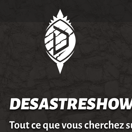
DESASTRESHOW
Tout ce que vous cherchez s