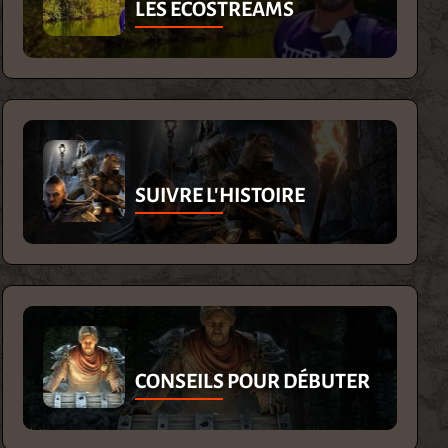
LES ECOSTREAMS
SUIVRE L'HISTOIRE
CONSEILS POUR DÉBUTER