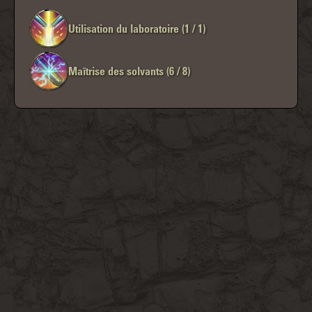
Utilisation du laboratoire (1 / 1)
Maîtrise des solvants (6 / 8)