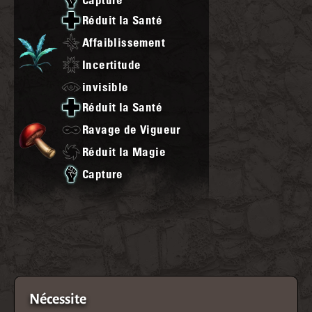
Réduit la Santé
Affaiblissement
Incertitude
invisible
Réduit la Santé
Ravage de Vigueur
Réduit la Magie
Capture
Nécessite