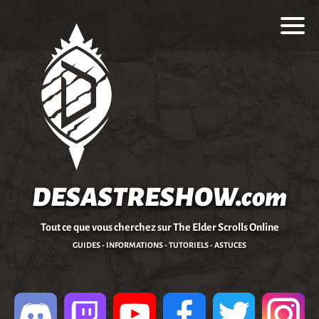
DESASTRESHOW.com
Tout ce que vous cherchez sur The Elder Scrolls Online
GUIDES - INFORMATIONS - TUTORIELS - ASTUCES