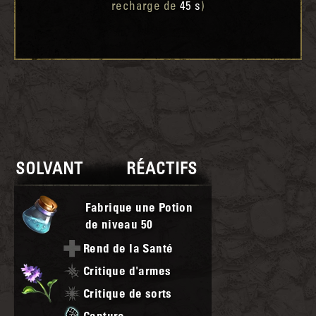
recharge de
45 s
)
SOLVANT
RÉACTIFS
Fabrique une Potion
de niveau
50
Rend de la Santé
Critique d'armes
Critique de sorts
Capture