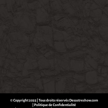
© Copyright 2025 | Tous droits réservés Desastreshow.com
|
Politique de Confidentialité