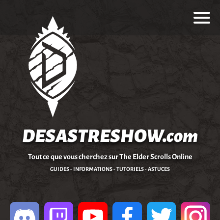
DESASTRESHOW.com
Tout ce que vous cherchez sur The Elder Scrolls Online
GUIDES - INFORMATIONS - TUTORIELS - ASTUCES