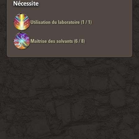
Nécessite
Utilisation du laboratoire (1 / 1)
Maîtrise des solvants (6 / 8)