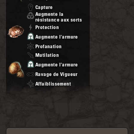
Capture
Augmente la
résistance aux sorts
Protection
Augmente l'armure
Profanation
Mutilation
Augmente l'armure
Ravage de Vigueur
Affaiblissement