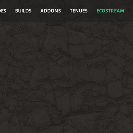
DES
BUILDS
ADDONS
TENUES
ECOSTREAM