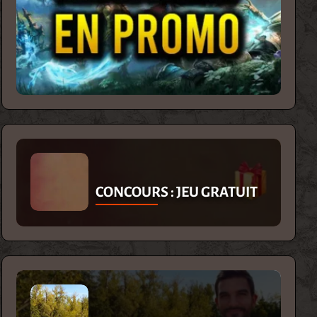
CONCOURS : JEU GRATUIT