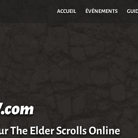
ACCUEIL
ÉVÉNEMENTS
GUI
.com
ur The Elder Scrolls Online