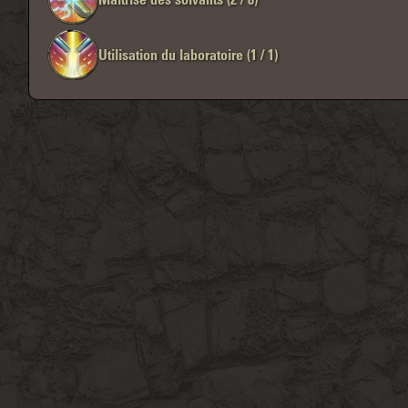
Utilisation du laboratoire (1 / 1)