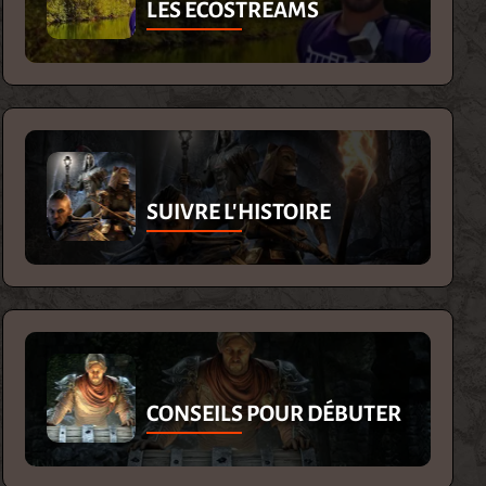
LES ECOSTREAMS
SUIVRE L'HISTOIRE
CONSEILS POUR DÉBUTER