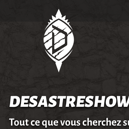
DESASTRESHOW
Tout ce que vous cherchez s