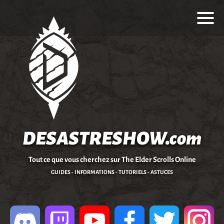
DESASTRESHOW.com
Tout ce que vous cherchez sur The Elder Scrolls Online
GUIDES - INFORMATIONS - TUTORIELS - ASTUCES