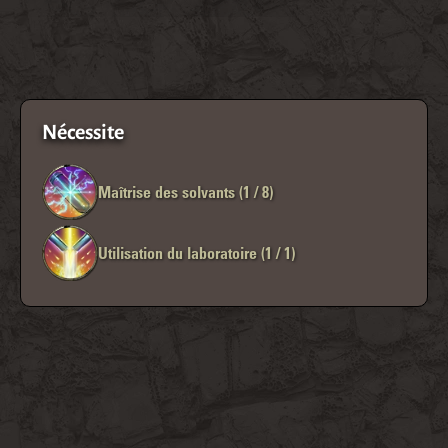
Nécessite
Maîtrise des solvants (1 / 8)
Utilisation du laboratoire (1 / 1)