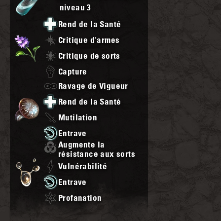
niveau
3
Rend de la Santé
Critique d'armes
Critique de sorts
Capture
Ravage de Vigueur
Rend de la Santé
Mutilation
Entrave
Augmente la
résistance aux sorts
Vulnérabilité
Entrave
Profanation