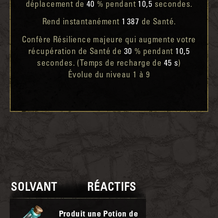
déplacement de
40
% pendant
10,5
secondes.
Rend instantanément
1 387
de Santé.
Confère Résilience majeure qui augmente votre
récupération de Santé de
30
% pendant
10,5
secondes. (Temps de recharge de
45 s
)
Évolue du niveau 1 à 9
SOLVANT
RÉACTIFS
Produit une Potion de