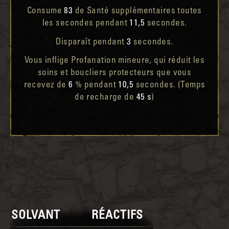
Consume
83
de Santé supplémentaires toutes
les secondes pendant
11,5
secondes.
Disparaît pendant
3
secondes.
Vous inflige Profanation mineure, qui réduit les
soins et boucliers protecteurs que vous
recevez de
6
% pendant
10,5
secondes. (Temps
de recharge de
45 s
)
SOLVANT
RÉACTIFS