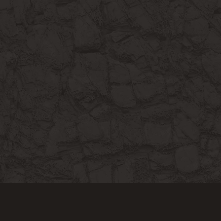
Ce site utilise des cookies afin de traquer la
navigation. En continuant votre navigation sur ce site,
vous accepter l'utilisation des cookies. Acceptez-vous