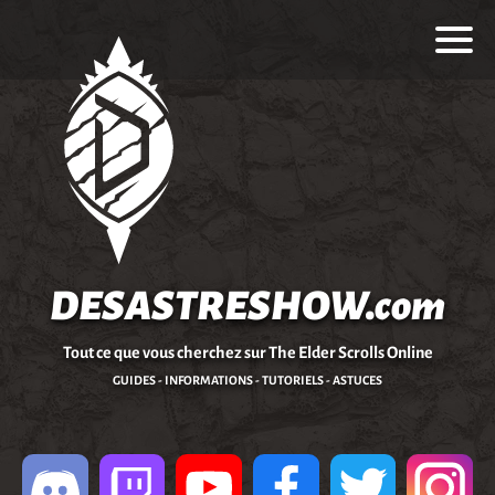
DESASTRESHOW.com
Tout ce que vous cherchez sur The Elder Scrolls Online
GUIDES - INFORMATIONS - TUTORIELS - ASTUCES