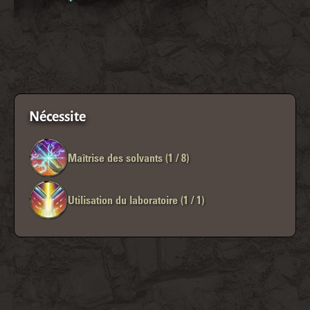
Nécessite
Maîtrise des solvants (1 / 8)
Utilisation du laboratoire (1 / 1)